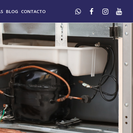
AS
BLOG
CONTACTO