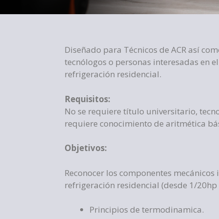
Diseñado para Técnicos de ACR así como
tecnólogos o personas interesadas en el
refrigeración residencial.
Requisitos:
No se requiere título universitario, tecn
requiere conocimiento de aritmética bá
Objetivos:
Reconocer los componentes mecánicos 
refrigeración residencial (desde 1/20hp
Principios de termodinamica.