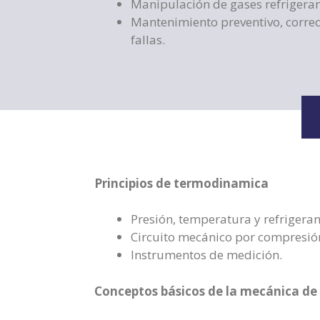
Manipulación de gases refrigeran
Mantenimiento preventivo, correc
fallas.
Principios de termodinamica
Presión, temperatura y refrigeran
Circuito mecánico por compresió
Instrumentos de medición.
Conceptos básicos de la mecánica de 