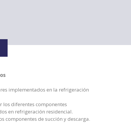
cos
res implementados en la refrigeración
nir los diferentes componentes
os en refrigeración residencial.
 los componentes de succión y descarga.