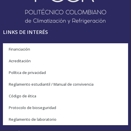
LINKS DE INTERÉS
Financiación
Acreditación
Política de privacidad
Reglamento estudiantil / Manual de convivencia
Código de ética
Protocolo de bioseguridad
Reglamento de laboratorio