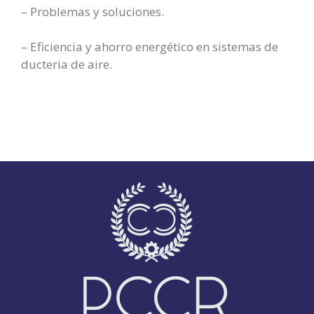
– Problemas y soluciones.
– Eficiencia y ahorro energético en sistemas de
ducteria de aire.