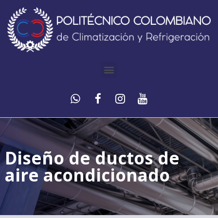
Diseño de ductos de
aire acondicionado