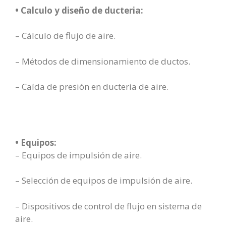
• Calculo y diseño de ducteria:
– Cálculo de flujo de aire.
– Métodos de dimensionamiento de ductos.
– Caída de presión en ducteria de aire.
• Equipos:
– Equipos de impulsión de aire.
– Selección de equipos de impulsión de aire.
– Dispositivos de control de flujo en sistema de
aire.