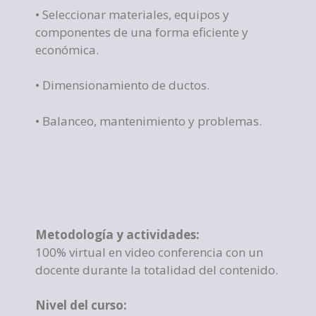
• Seleccionar materiales, equipos y
componentes de una forma eficiente y
económica.
• Dimensionamiento de ductos.
• Balanceo, mantenimiento y problemas.
Metodología y actividades:
100% virtual en video conferencia con un
docente durante la totalidad del contenido.
Nivel del curso: