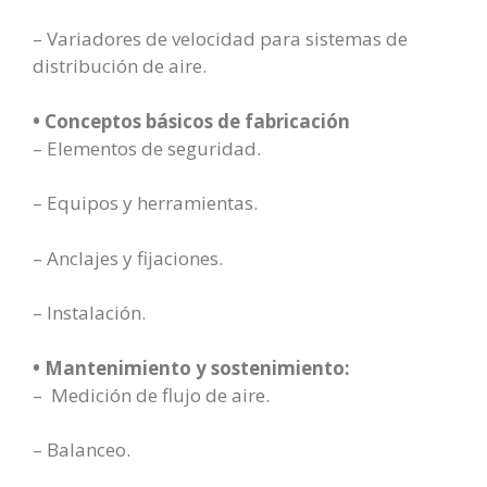
– Variadores de velocidad para sistemas de
distribución de aire.
• Conceptos básicos de fabricación
– Elementos de seguridad.
– Equipos y herramientas.
– Anclajes y fijaciones.
– Instalación.
• Mantenimiento y sostenimiento:
– Medición de flujo de aire.
– Balanceo.