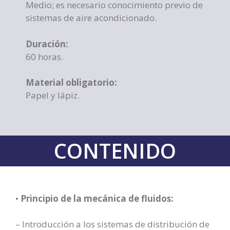
Medio; es necesario conocimiento previo de
sistemas de aire acondicionado.
Duración:
60 horas.
Material obligatorio:
Papel y lápiz.
CONTENIDO
•
Principio de la mecánica de fluidos:
– Introducción a los sistemas de distribución de