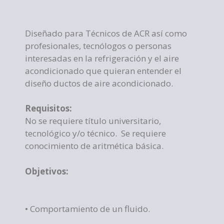
Diseñado para Técnicos de ACR así como
profesionales, tecnólogos o personas
interesadas en la refrigeración y el aire
acondicionado que quieran entender el
diseño ductos de aire acondicionado.
Requisitos:
No se requiere título universitario,
tecnológico y/o técnico. Se requiere
conocimiento de aritmética básica.
Objetivos:
• Comportamiento de un fluido.