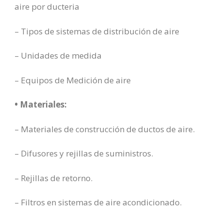
aire por ducteria
– Tipos de sistemas de distribución de aire
– Unidades de medida
– Equipos de Medición de aire
• Materiales:
– Materiales de construcción de ductos de aire.
– Difusores y rejillas de suministros.
– Rejillas de retorno.
– Filtros en sistemas de aire acondicionado.